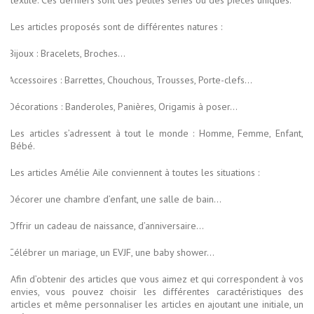
Les articles proposés sont de différentes natures :
Bijoux : Bracelets, Broches…
Accessoires : Barrettes, Chouchous, Trousses, Porte-clefs...
Décorations : Banderoles, Panières, Origamis à poser…
Les articles s’adressent à tout le monde : Homme, Femme, Enfant,
Bébé.
Les articles Amélie Aile conviennent à toutes les situations :
Décorer une chambre d’enfant, une salle de bain…
Offrir un cadeau de naissance, d’anniversaire…
Célébrer un mariage, un EVJF, une baby shower…
Afin d’obtenir des articles que vous aimez et qui correspondent à vos
envies, vous pouvez choisir les différentes caractéristiques des
articles et même personnaliser les articles en ajoutant une initiale, un