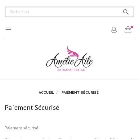


ACCUEIL
PAIEMENT SÉCURISÉ
Paiement Sécurisé
Paiement sécurisé.