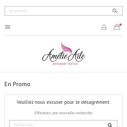


En Promo
Veuillez nous excuser pour le désagrément.
Effectuez une nouvelle recherche
