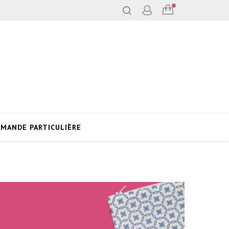
MANDE PARTICULIÈRE