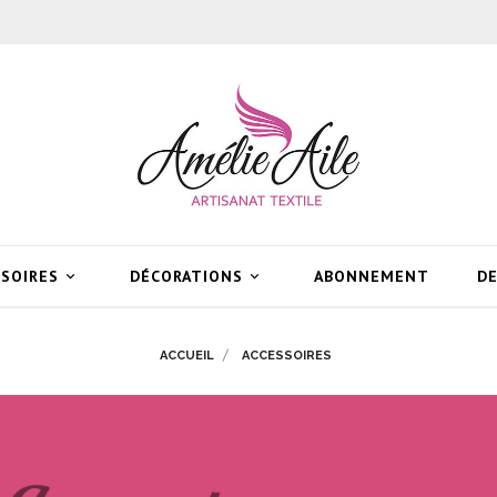
SSOIRES
DÉCORATIONS
ABONNEMENT
DE


ACCUEIL
ACCESSOIRES