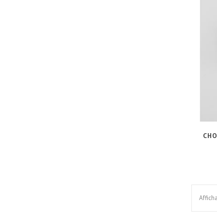
CHO
Affich