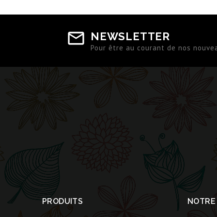
NEWSLETTER
Pour être au courant de nos nouve
PRODUITS
NOTRE