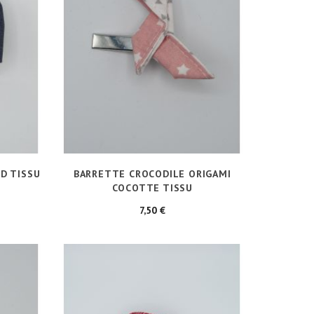
D TISSU
BARRETTE CROCODILE ORIGAMI
COCOTTE TISSU
Prix
7,50 €