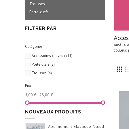
Trousses
Porte-clefs
FILTRER PAR
Acces
Amélie Ai
Catégories
couleur, 
Accessoires cheveux
(11)
Porte-clefs
(2)
Trousses
(4)
Prix
4,00 € - 28,00 €
NOUVEAUX PRODUITS
Abonnement Elastique Nœud