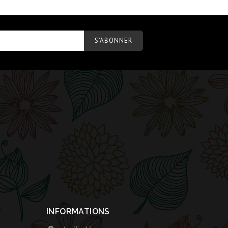
INFORMATIONS