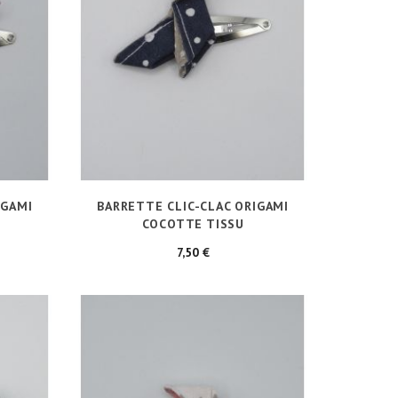
IGAMI
BARRETTE CLIC-CLAC ORIGAMI
COCOTTE TISSU
Prix
7,50 €