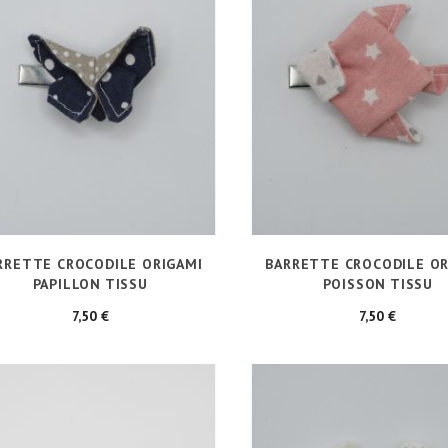
RRETTE CROCODILE ORIGAMI
BARRETTE CROCODILE OR
PAPILLON TISSU
POISSON TISSU
Prix
Prix
7,50 €
7,50 €