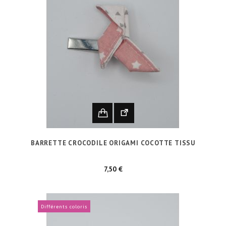
BARRETTE CROCODILE ORIGAMI COCOTTE TISSU
Prix
7,50 €
Différents coloris