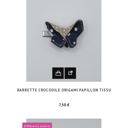
BARRETTE CROCODILE ORIGAMI PAPILLON TISSU
Prix
7,50 €
Différents coloris