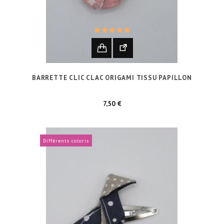
BARRETTE CLIC CLAC ORIGAMI TISSU PAPILLON
Prix
7,50 €
Différents coloris