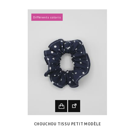
Différents coloris
CHOUCHOU TISSU PETIT MODÈLE