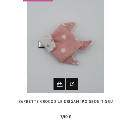
BARRETTE CROCODILE ORIGAMI POISSON TISSU
Prix
7,50 €