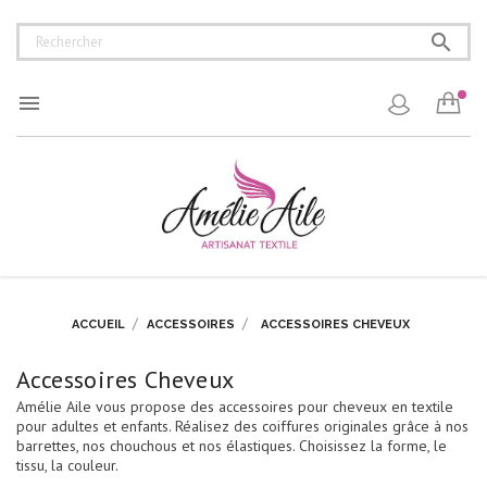


ACCUEIL
ACCESSOIRES
ACCESSOIRES CHEVEUX
Accessoires Cheveux
Amélie Aile vous propose des accessoires pour cheveux en textile
pour adultes et enfants. Réalisez des coiffures originales grâce à nos
barrettes, nos chouchous et nos élastiques. Choisissez la forme, le
tissu, la couleur.