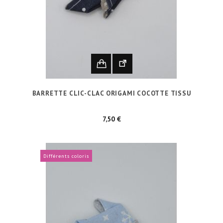
BARRETTE CLIC-CLAC ORIGAMI COCOTTE TISSU
Prix
7,50 €
Différents coloris