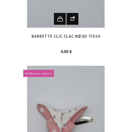
BARRETTE CLIC CLAC NŒUD TISSU
Prix
4,00 €
Différents coloris