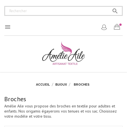


ACCUEIL
BIJOUX
BROCHES
Broches
Amélie Aile vous propose des broches en textile pour adultes et
enfants. Nos origamis égayerons vos tenues et vos sac. Choisissez
votre modèle et votre tissu.