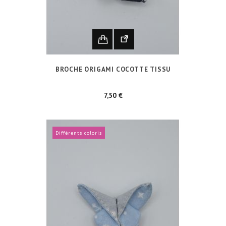
BROCHE ORIGAMI COCOTTE TISSU
Prix
7,50 €
Différents coloris