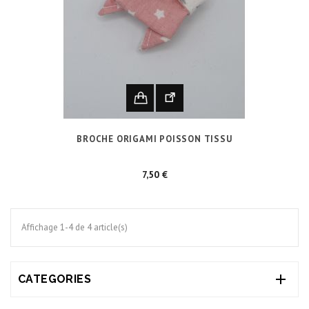
BROCHE ORIGAMI POISSON TISSU
Prix
7,50 €
Affichage 1-4 de 4 article(s)

CATEGORIES