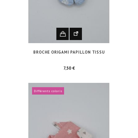
BROCHE ORIGAMI PAPILLON TISSU
Prix
7,50 €
Différents coloris