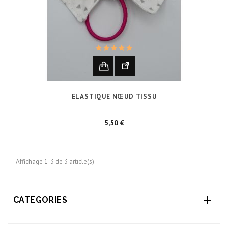
ELASTIQUE NŒUD TISSU
Prix
5,50 €
Affichage 1-3 de 3 article(s)

CATEGORIES