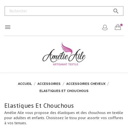


ACCUEIL
ACCESSOIRES
ACCESSOIRES CHEVEUX
ELASTIQUES ET CHOUCHOUS
Elastiques Et Chouchous
Amélie Aile vous propose des élastiques et des chouchous en textile
pour adultes et enfants. Choisissez le tissu pour assortir vos coiffures
à vos tenues.