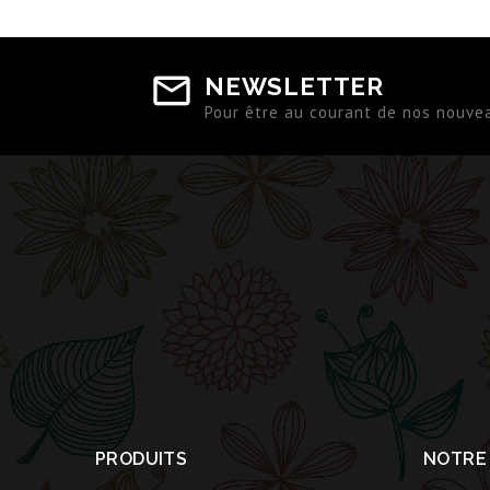
NEWSLETTER
Pour être au courant de nos nouve
PRODUITS
NOTRE