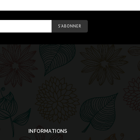
INFORMATIONS