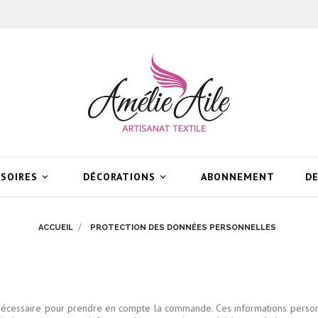
SSOIRES
DÉCORATIONS
ABONNEMENT
DE


ACCUEIL
PROTECTION DES DONNÉES PERSONNELLES
 nécessaire pour prendre en compte la commande. Ces informations personnel