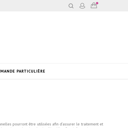
MANDE PARTICULIÈRE
les pourront être utilisées afin d’assurer le traitement et