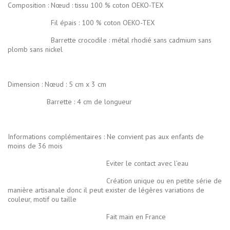
Composition : Nœud : tissu 100 % coton OEKO-TEX
Fil épais : 100 % coton OEKO-TEX
Barrette crocodile : métal rhodié sans cadmium sans
plomb sans nickel
Dimension : Nœud : 5 cm x 3 cm
Barrette : 4 cm de longueur
Informations complémentaires : Ne convient pas aux enfants de
moins de 36 mois
Eviter le contact avec l’eau
Création unique ou en petite série de
manière artisanale donc il peut exister de légères variations de
couleur, motif ou taille
Fait main en France