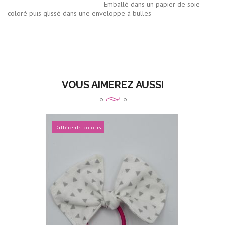
Emballé dans un papier de soie
coloré puis glissé dans une enveloppe à bulles
VOUS AIMEREZ AUSSI
Différents coloris