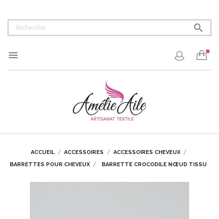


ACCUEIL
ACCESSOIRES
ACCESSOIRES CHEVEUX
BARRETTES POUR CHEVEUX
BARRETTE CROCODILE NŒUD TISSU