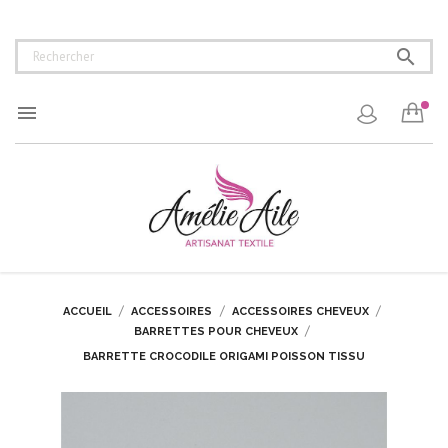


ACCUEIL
ACCESSOIRES
ACCESSOIRES CHEVEUX
BARRETTES POUR CHEVEUX
BARRETTE CROCODILE ORIGAMI POISSON TISSU