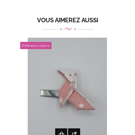
VOUS AIMEREZ AUSSI
Différents coloris