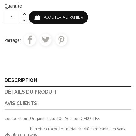
Quantité
AJOUTER AU PANIER
Partager
DESCRIPTION
DÉTAILS DU PRODUIT
AVIS CLIENTS
Composition : Origami : tissu 100 % coton OEKO-TEX
Barrette crocodile : métal rhodié sans cadmium sans
plomb sans nickel