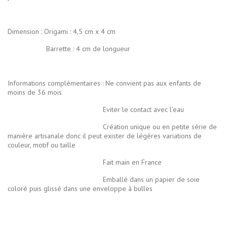
Dimension : Origami : 4,5 cm x 4 cm
Barrette : 4 cm de longueur
Informations complémentaires : Ne convient pas aux enfants de
moins de 36 mois
Eviter le contact avec l’eau
Création unique ou en petite série de
manière artisanale donc il peut exister de légères variations de
couleur, motif ou taille
Fait main en France
Emballé dans un papier de soie
coloré puis glissé dans une enveloppe à bulles