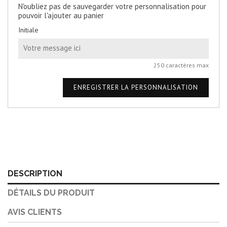
N'oubliez pas de sauvegarder votre personnalisation pour
pouvoir l'ajouter au panier
Initiale
250 caractères max
ENREGISTRER LA PERSONNALISATION
DESCRIPTION
DÉTAILS DU PRODUIT
AVIS CLIENTS