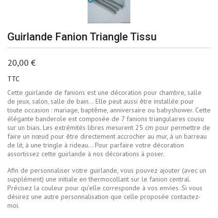
Guirlande Fanion Triangle Tissu
20,00 €
TTC
Cette guirlande de fanions est une décoration pour chambre, salle
de jeux, salon, salle de bain… Elle peut aussi être installée pour
toute occasion : mariage, baptême, anniversaire ou babyshower. Cette
élégante banderole est composée de 7 fanions triangulaires cousu
sur un biais. Les extrémités libres mesurent 25 cm pour permettre de
faire un nœud pour être directement accrocher au mur, à un barreau
de lit, à une tringle à rideau… Pour parfaire votre décoration
assortissez cette guirlande à nos décorations à poser.
Afin de personnaliser votre guirlande, vous pouvez ajouter (avec un
supplément) une initiale en thermocollant sur le fanion central.
Précisez la couleur pour qu’elle corresponde à vos envies. Si vous
désirez une autre personnalisation que celle proposée contactez-
moi.