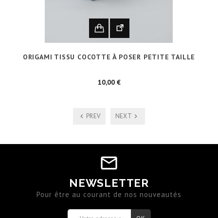
ORIGAMI TISSU COCOTTE À POSER PETITE TAILLE
Prix
10,00 €
PREV
NEXT
NEWSLETTER
Pour être au courant de nos nouveautés