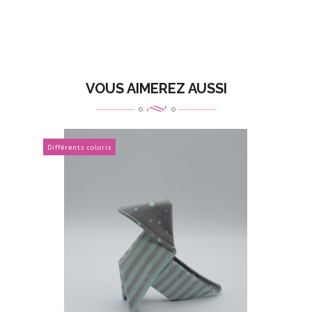
VOUS AIMEREZ AUSSI
Différents coloris