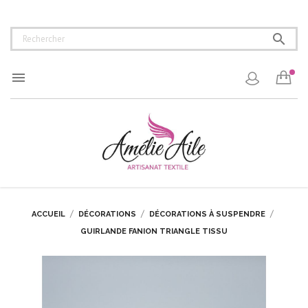


ACCUEIL
DÉCORATIONS
DÉCORATIONS À SUSPENDRE
GUIRLANDE FANION TRIANGLE TISSU