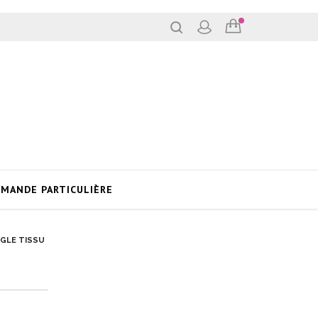
MANDE PARTICULIÈRE
NGLE TISSU
u