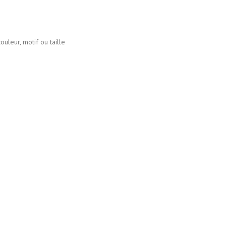
uleur, motif ou taille