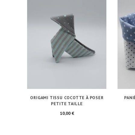
ORIGAMI TISSU COCOTTE À POSER
PANI
PETITE TAILLE
Prix
10,00 €