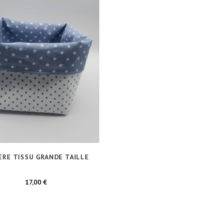
ÈRE TISSU GRANDE TAILLE
Prix
17,00 €