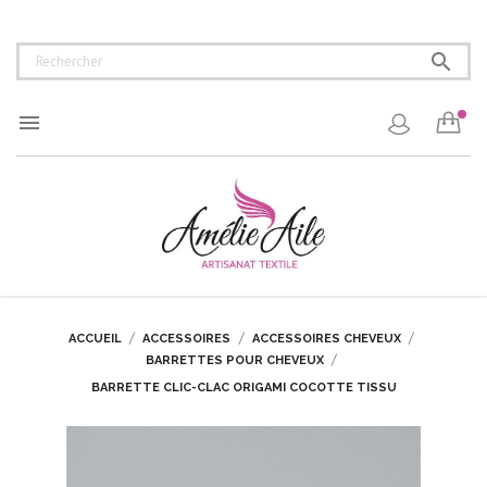


ACCUEIL
ACCESSOIRES
ACCESSOIRES CHEVEUX
BARRETTES POUR CHEVEUX
BARRETTE CLIC-CLAC ORIGAMI COCOTTE TISSU