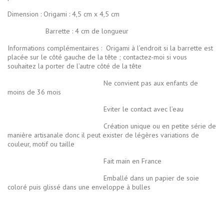
Dimension : Origami : 4,5 cm x 4,5 cm
Barrette : 4 cm de longueur
Informations complémentaires :
Origami à l’endroit si la barrette est
placée sur le côté gauche de la tête ; contactez-moi si vous
souhaitez la porter de l’autre côté de la tête
Ne convient pas aux enfants de
moins de 36 mois
Eviter le contact avec l’eau
Création unique ou en petite série de
manière artisanale donc il peut exister de légères variations de
couleur, motif ou taille
Fait main en France
Emballé dans un papier de soie
coloré puis glissé dans une enveloppe à bulles