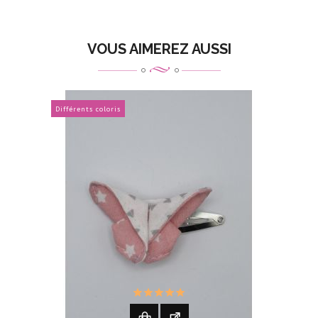
VOUS AIMEREZ AUSSI
Différents coloris