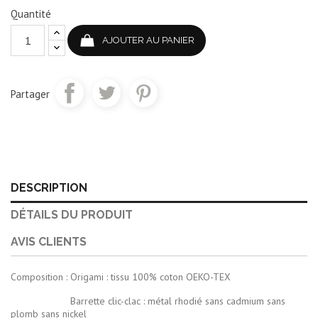
Quantité
AJOUTER AU PANIER
Partager
DESCRIPTION
DÉTAILS DU PRODUIT
AVIS CLIENTS
Composition : Origami : tissu 100% coton OEKO-TEX
Barrette clic-clac : métal rhodié sans cadmium sans
plomb sans nickel