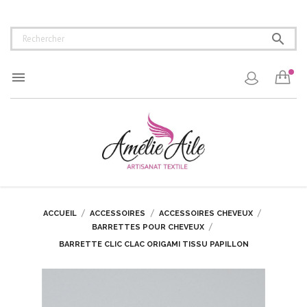


ACCUEIL
ACCESSOIRES
ACCESSOIRES CHEVEUX
BARRETTES POUR CHEVEUX
BARRETTE CLIC CLAC ORIGAMI TISSU PAPILLON