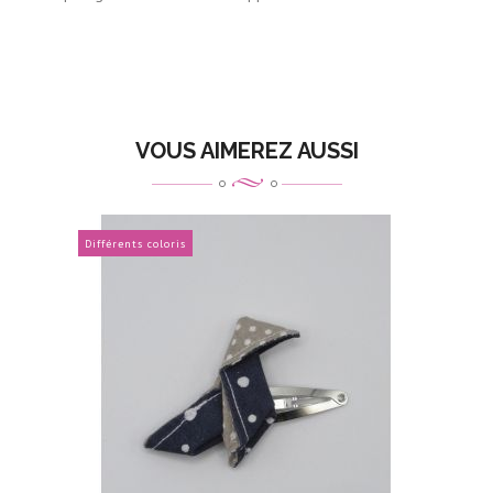
VOUS AIMEREZ AUSSI
Différents coloris