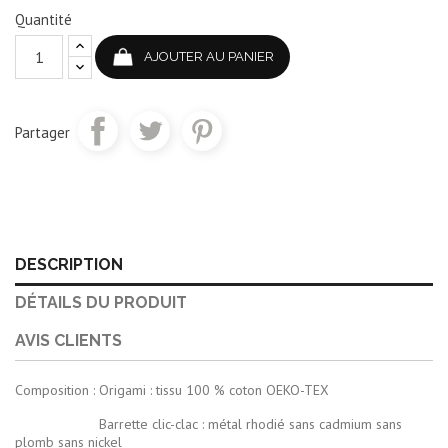
Quantité
AJOUTER AU PANIER
Partager
DESCRIPTION
DÉTAILS DU PRODUIT
AVIS CLIENTS
Composition : Origami : tissu 100 % coton OEKO-TEX
Barrette clic-clac : métal rhodié sans cadmium sans
plomb sans nickel