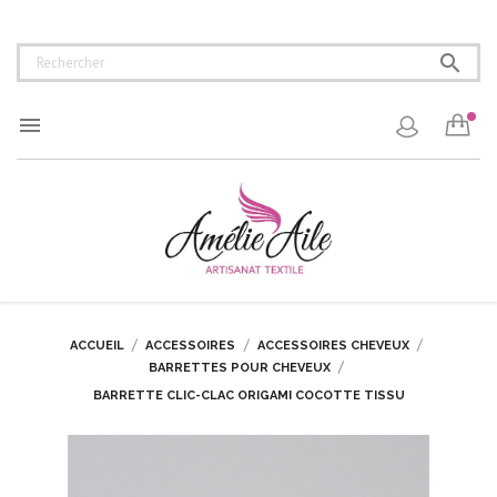


ACCUEIL
ACCESSOIRES
ACCESSOIRES CHEVEUX
BARRETTES POUR CHEVEUX
BARRETTE CLIC-CLAC ORIGAMI COCOTTE TISSU