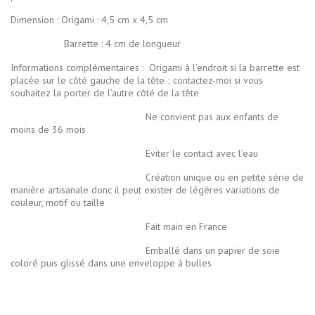
Dimension : Origami : 4,5 cm x 4,5 cm
Barrette : 4 cm de longueur
Informations complémentaires :
Origami à l’endroit si la barrette est
placée sur le côté gauche de la tête ; contactez-moi si vous
souhaitez la porter de l’autre côté de la tête
Ne convient pas aux enfants de
moins de 36 mois
Eviter le contact avec l’eau
Création unique ou en petite série de
manière artisanale donc il peut exister de légères variations de
couleur, motif ou taille
Fait main en France
Emballé dans un papier de soie
coloré puis glissé dans une enveloppe à bulles