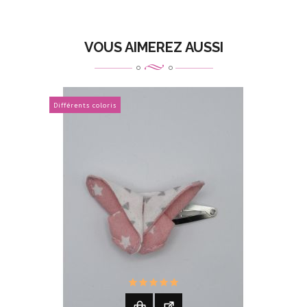
VOUS AIMEREZ AUSSI
Différents coloris