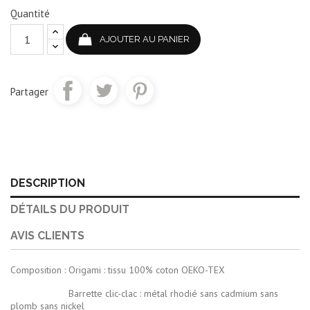
Quantité
AJOUTER AU PANIER
Partager
DESCRIPTION
DÉTAILS DU PRODUIT
AVIS CLIENTS
Composition : Origami : tissu 100% coton OEKO-TEX
Barrette clic-clac : métal rhodié sans cadmium sans
plomb sans nickel