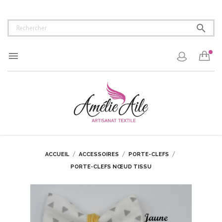


ACCUEIL
ACCESSOIRES
PORTE-CLEFS
PORTE-CLEFS NŒUD TISSU