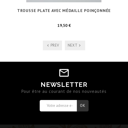
TROUSSE PLATE AVEC MÉDAILLE POINÇONNÉE
Prix
19,50 €
PREV
NEXT
NEWSLETTER
Pour être au courant de nos nouveautés