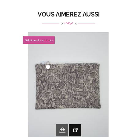
VOUS AIMEREZ AUSSI
Différents coloris