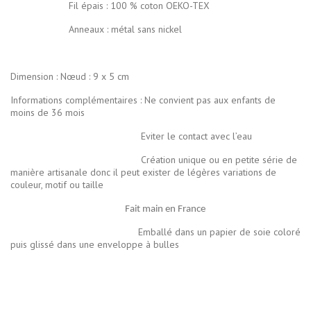
Fil épais : 100 % coton OEKO-TEX
Anneaux : métal sans nickel
Dimension : Nœud : 9 x 5 cm
Informations complémentaires : Ne convient pas aux enfants de
moins de 36 mois
Eviter le contact avec l’eau
Création unique ou en petite série de
manière artisanale donc il peut exister de légères variations de
couleur, motif ou taille
Fait main en France
Emballé dans un papier de soie coloré
puis glissé dans une enveloppe à bulles