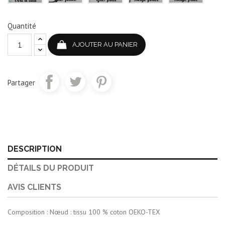
Quantité
AJOUTER AU PANIER
Partager
DESCRIPTION
DÉTAILS DU PRODUIT
AVIS CLIENTS
Composition : Nœud : tissu 100 % coton OEKO-TEX