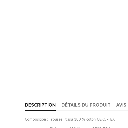
DESCRIPTION
DÉTAILS DU PRODUIT
AVIS
Composition : Trousse : tissu 100 % coton OEKO-TEX