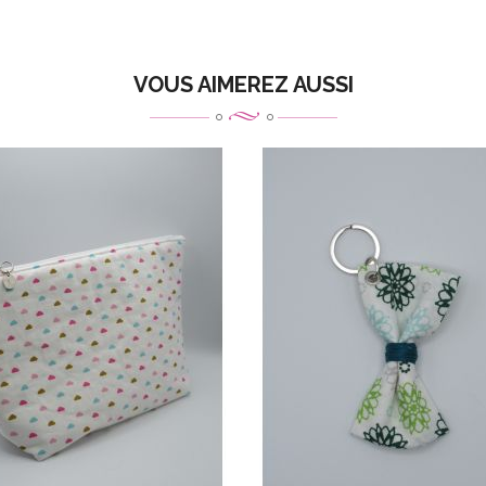
VOUS AIMEREZ AUSSI