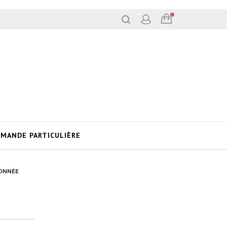
MANDE PARTICULIÈRE
ÇONNÉE