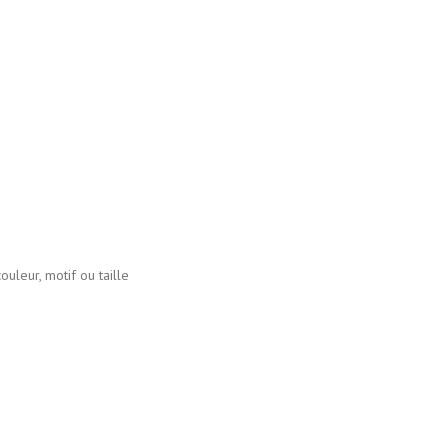
r, motif ou taille