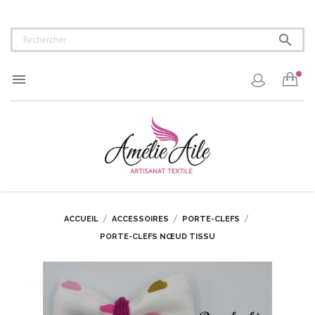


ACCUEIL
ACCESSOIRES
PORTE-CLEFS
PORTE-CLEFS NŒUD TISSU