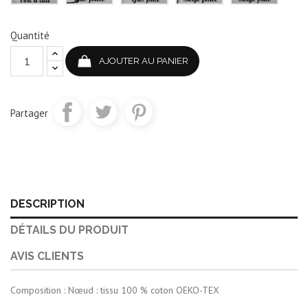
Quantité
AJOUTER AU PANIER
Partager
DESCRIPTION
DÉTAILS DU PRODUIT
AVIS CLIENTS
Composition : Nœud : tissu 100 % coton OEKO-TEX