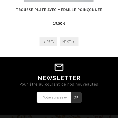
TROUSSE PLATE AVEC MÉDAILLE POINÇONNÉE
Prix
19,50 €
PREV
NEXT
NEWSLETTER
Pour être au courant de nos nouveautés