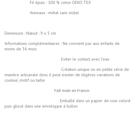
Fil épais : 100 % coton OEKO-TEX
Anneaux : métal sans nickel
Dimension : Nœud : 9 x 5 cm
Informations complémentaires : Ne convient pas aux enfants de
moins de 36 mois
Eviter le contact avec l’eau
Création unique ou en petite série de
manière artisanale donc il peut exister de légères variations de
couleur, motif ou taille
Fait main en France
Emballé dans un papier de soie coloré
puis glissé dans une enveloppe à bulles