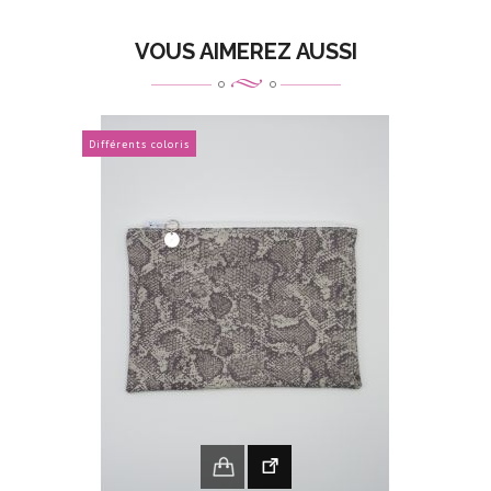
VOUS AIMEREZ AUSSI
Différents coloris