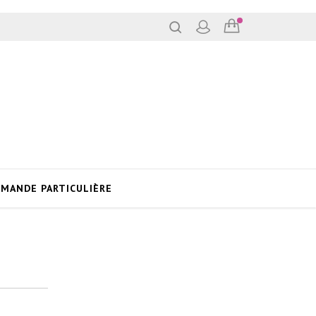
MANDE PARTICULIÈRE