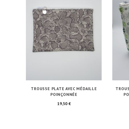
TROUSSE PLATE AVEC MÉDAILLE
TROUS
POINÇONNÉE
PO
Prix
19,50 €