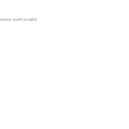
r, motif ou taille