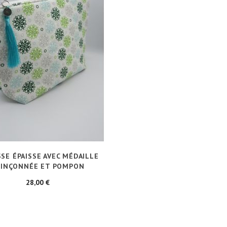
SE ÉPAISSE AVEC MÉDAILLE
INÇONNÉE ET POMPON
Prix
28,00 €