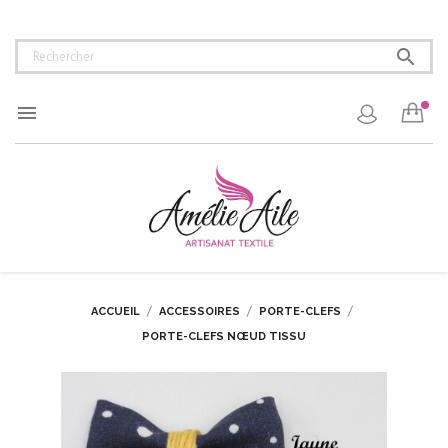


ACCUEIL
ACCESSOIRES
PORTE-CLEFS
PORTE-CLEFS NŒUD TISSU