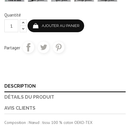
Quantité
AJOUTER AU PANIER
Partager
DESCRIPTION
DÉTAILS DU PRODUIT
AVIS CLIENTS
Composition : Nœud : tissu 100 % coton OEKO-TEX