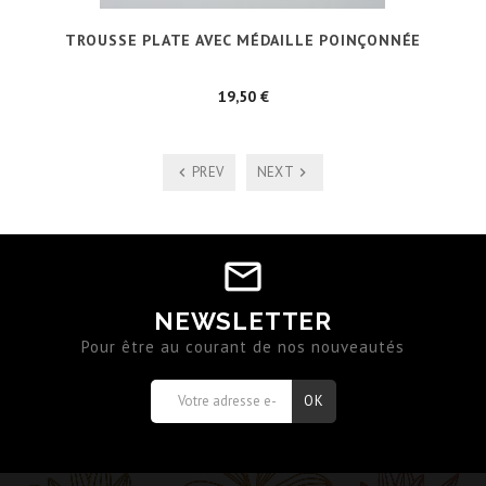
TROUSSE PLATE AVEC MÉDAILLE POINÇONNÉE
Prix
19,50 €
PREV
NEXT
NEWSLETTER
Pour être au courant de nos nouveautés