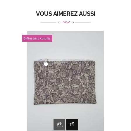
VOUS AIMEREZ AUSSI
Différents coloris