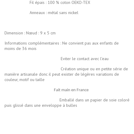
Fil épais : 100 % coton OEKO-TEX
Anneaux : métal sans nickel
Dimension : Nœud : 9 x 5 cm
Informations complémentaires : Ne convient pas aux enfants de
moins de 36 mois
Eviter le contact avec l’eau
Création unique ou en petite série de
manière artisanale donc il peut exister de légères variations de
couleur, motif ou taille
Fait main en France
Emballé dans un papier de soie coloré
puis glissé dans une enveloppe à bulles