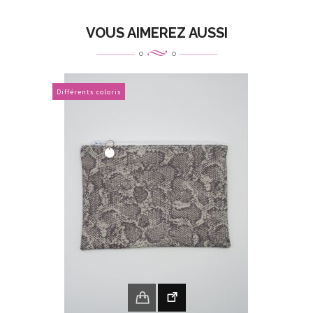
VOUS AIMEREZ AUSSI
Différents coloris