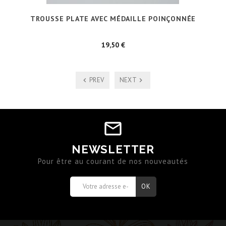
TROUSSE PLATE AVEC MÉDAILLE POINÇONNÉE
Prix
19,50 €
PREV
NEXT
NEWSLETTER
Pour être au courant de nos nouveautés