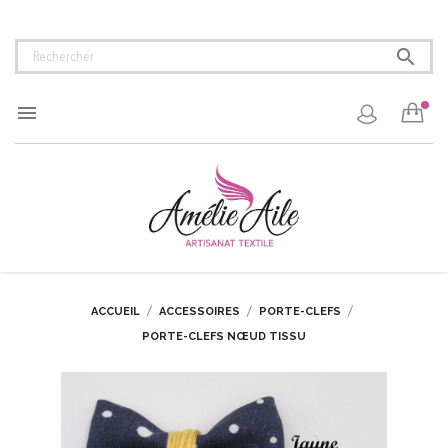


ACCUEIL
ACCESSOIRES
PORTE-CLEFS
PORTE-CLEFS NŒUD TISSU