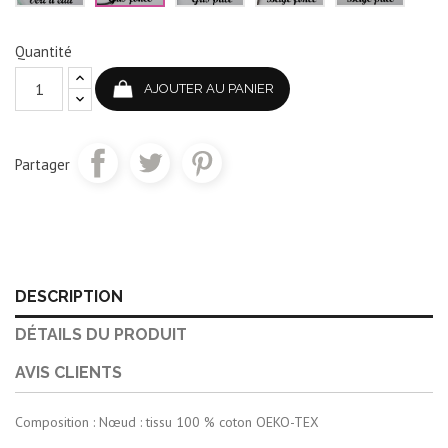
Quantité
AJOUTER AU PANIER
Partager
DESCRIPTION
DÉTAILS DU PRODUIT
AVIS CLIENTS
Composition : Nœud : tissu 100 % coton OEKO-TEX