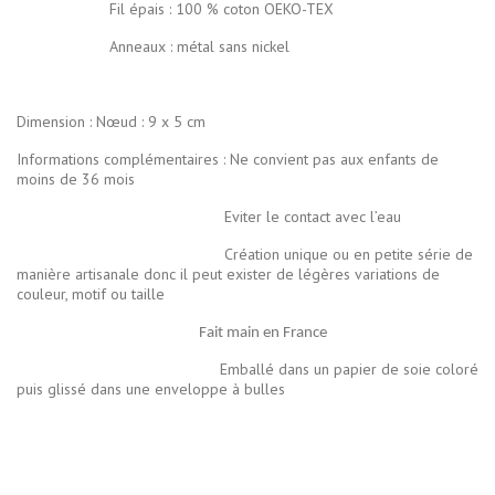
Fil épais : 100 % coton OEKO-TEX
Anneaux : métal sans nickel
Dimension : Nœud : 9 x 5 cm
Informations complémentaires : Ne convient pas aux enfants de
moins de 36 mois
Eviter le contact avec l’eau
Création unique ou en petite série de
manière artisanale donc il peut exister de légères variations de
couleur, motif ou taille
Fait main en France
Emballé dans un papier de soie coloré
puis glissé dans une enveloppe à bulles