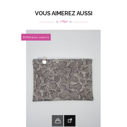
VOUS AIMEREZ AUSSI
Différents coloris