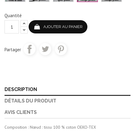
Quantité
AJOUTER AU PANIER
Partager
DESCRIPTION
DÉTAILS DU PRODUIT
AVIS CLIENTS
Composition : Nœud : tissu 100 % coton OEKO-TEX