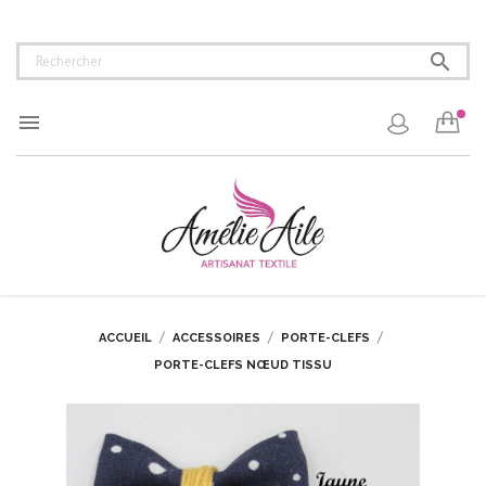


ACCUEIL
ACCESSOIRES
PORTE-CLEFS
PORTE-CLEFS NŒUD TISSU