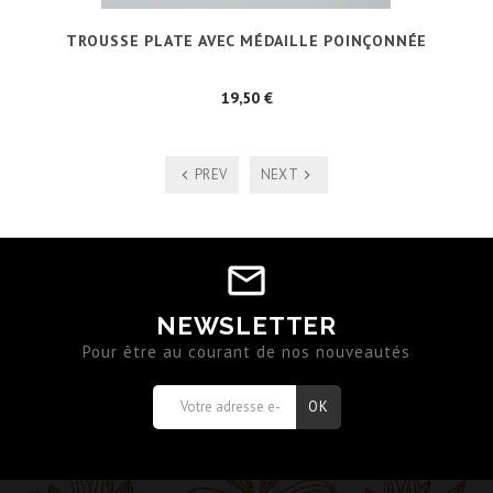
TROUSSE PLATE AVEC MÉDAILLE POINÇONNÉE
Prix
19,50 €
PREV
NEXT
NEWSLETTER
Pour être au courant de nos nouveautés