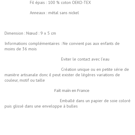
Fil épais : 100 % coton OEKO-TEX
Anneaux : métal sans nickel
Dimension : Nœud : 9 x 5 cm
Informations complémentaires : Ne convient pas aux enfants de
moins de 36 mois
Eviter le contact avec l’eau
Création unique ou en petite série de
manière artisanale donc il peut exister de légères variations de
couleur, motif ou taille
Fait main en France
Emballé dans un papier de soie coloré
puis glissé dans une enveloppe à bulles