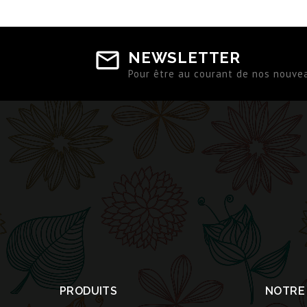
NEWSLETTER
Pour être au courant de nos nouve
PRODUITS
NOTRE