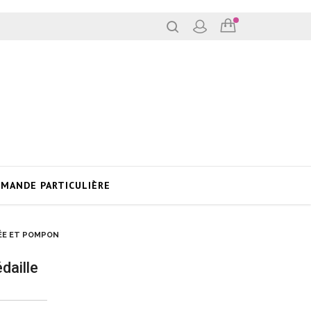
MANDE PARTICULIÈRE
ÉE ET POMPON
daille