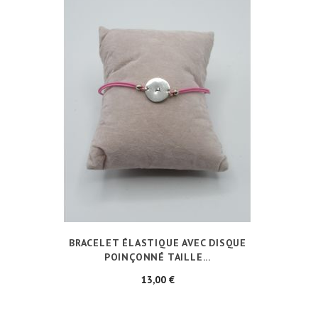
BRACELET ÉLASTIQUE AVEC DISQUE
POINÇONNÉ TAILLE...
Prix
13,00 €