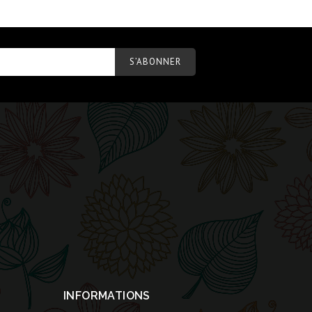
INFORMATIONS