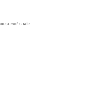
r, motif ou taille