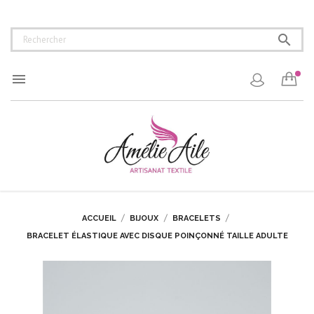


ACCUEIL
BIJOUX
BRACELETS
BRACELET ÉLASTIQUE AVEC DISQUE POINÇONNÉ TAILLE ADULTE