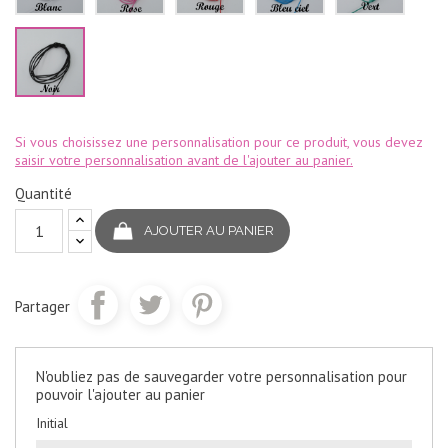
Noir
Si vous choisissez une personnalisation pour ce produit, vous devez
saisir votre personnalisation avant de l'ajouter au panier.
Quantité
AJOUTER AU PANIER
Partager
N'oubliez pas de sauvegarder votre personnalisation pour
pouvoir l'ajouter au panier
Initial