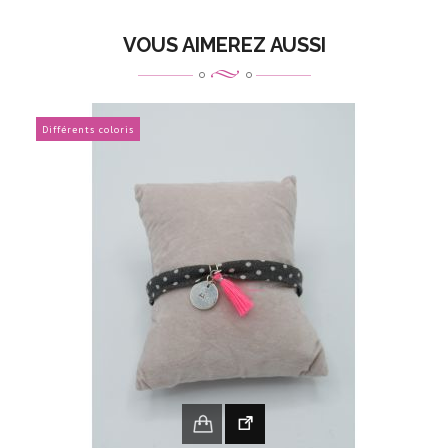
VOUS AIMEREZ AUSSI
Différents coloris