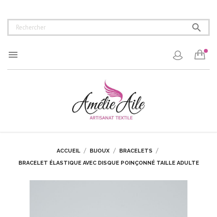


ACCUEIL
BIJOUX
BRACELETS
BRACELET ÉLASTIQUE AVEC DISQUE POINÇONNÉ TAILLE ADULTE