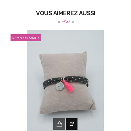
VOUS AIMEREZ AUSSI
Différents coloris