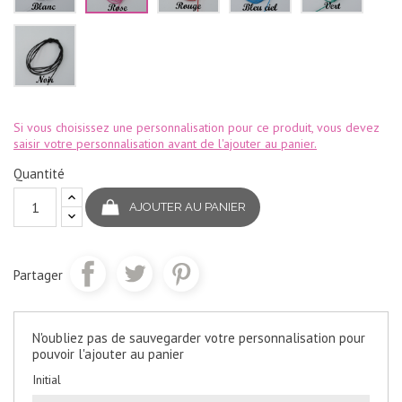
Noir
Si vous choisissez une personnalisation pour ce produit, vous devez
saisir votre personnalisation avant de l'ajouter au panier.
Quantité
AJOUTER AU PANIER
Partager
N'oubliez pas de sauvegarder votre personnalisation pour
pouvoir l'ajouter au panier
Initial