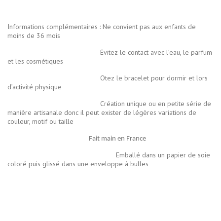
Informations complémentaires : Ne convient pas aux enfants de
moins de 36 mois
Évitez le contact avec l’eau, le parfum
et les cosmétiques
Otez le bracelet pour dormir et lors
d’activité physique
Création unique ou en petite série de
manière artisanale donc il peut exister de légères variations de
couleur, motif ou taille
Fait main en France
Emballé dans un papier de soie
coloré puis glissé dans une enveloppe à bulles