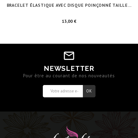
BRACELET ÉLASTIQUE AVEC DISQUE POINÇONNÉ TAILLE...
Prix
13,00 €
NEWSLETTER
Pour être au courant de nos nouveautés