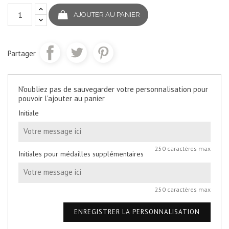
AJOUTER AU PANIER
Partager
N'oubliez pas de sauvegarder votre personnalisation pour
pouvoir l'ajouter au panier
Initiale
250 caractères max
Initiales pour médailles supplémentaires
250 caractères max
ENREGISTRER LA PERSONNALISATION