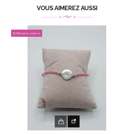
VOUS AIMEREZ AUSSI
Différents coloris