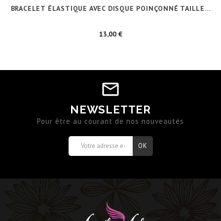
BRACELET ÉLASTIQUE AVEC DISQUE POINÇONNÉ TAILLE...
Prix
13,00 €
NEWSLETTER
Pour être au courant de nos nouveautés