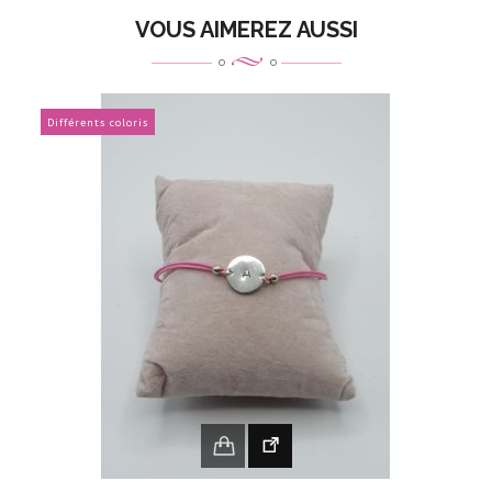
VOUS AIMEREZ AUSSI
Différents coloris