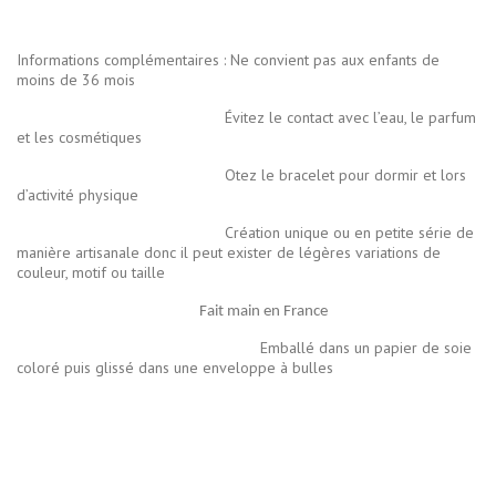
Informations complémentaires : Ne convient pas aux enfants de
moins de 36 mois
Évitez le contact avec l’eau, le parfum
et les cosmétiques
Otez le bracelet pour dormir et lors
d’activité physique
Création unique ou en petite série de
manière artisanale donc il peut exister de légères variations de
couleur, motif ou taille
Fait main en France
Emballé dans un papier de soie
coloré puis glissé dans une enveloppe à bulles