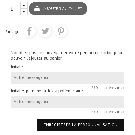
AJOUTER AU PANIER
Partager
N'oubliez pas de sauvegarder votre personnalisation pour
pouvoir l'ajouter au panier
Initiale
250 caractères max
Initiales pour médailles supplémentaires
250 caractères max
ENREGISTRER LA PERSONNALISATION