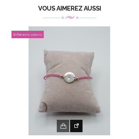
VOUS AIMEREZ AUSSI
Différents coloris