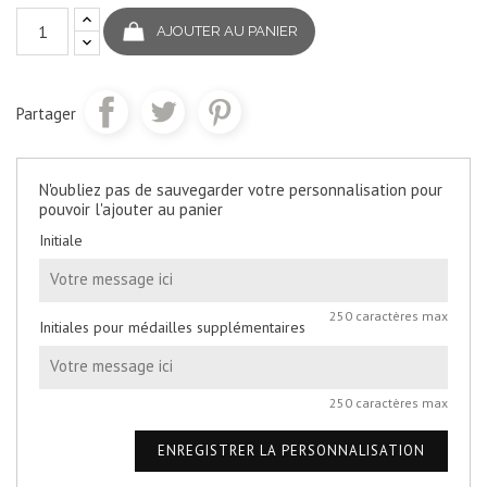
AJOUTER AU PANIER
Partager
N'oubliez pas de sauvegarder votre personnalisation pour
pouvoir l'ajouter au panier
Initiale
250 caractères max
Initiales pour médailles supplémentaires
250 caractères max
ENREGISTRER LA PERSONNALISATION