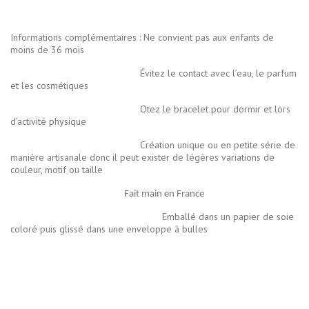
Informations complémentaires : Ne convient pas aux enfants de
moins de 36 mois
Évitez le contact avec l’eau, le parfum
et les cosmétiques
Otez le bracelet pour dormir et lors
d’activité physique
Création unique ou en petite série de
manière artisanale donc il peut exister de légères variations de
couleur, motif ou taille
Fait main en France
Emballé dans un papier de soie
coloré puis glissé dans une enveloppe à bulles