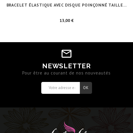
BRACELET ÉLASTIQUE AVEC DISQUE POINÇONNÉ TAILLE...
Prix
13,00 €
NEWSLETTER
Pour être au courant de nos nouveautés