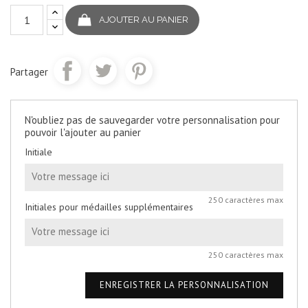
AJOUTER AU PANIER
Partager
N'oubliez pas de sauvegarder votre personnalisation pour
pouvoir l'ajouter au panier
Initiale
250 caractères max
Initiales pour médailles supplémentaires
250 caractères max
ENREGISTRER LA PERSONNALISATION