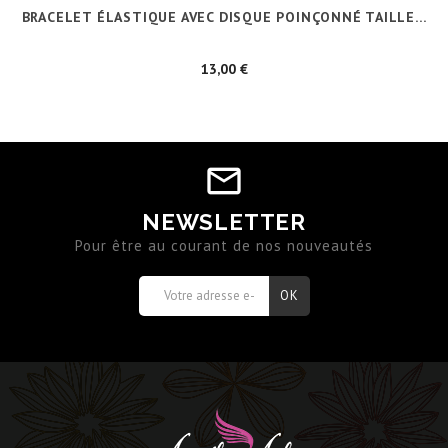
BRACELET ÉLASTIQUE AVEC DISQUE POINÇONNÉ TAILLE...
Prix
13,00 €
NEWSLETTER
Pour être au courant de nos nouveautés