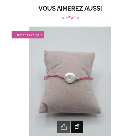
VOUS AIMEREZ AUSSI
Différents coloris