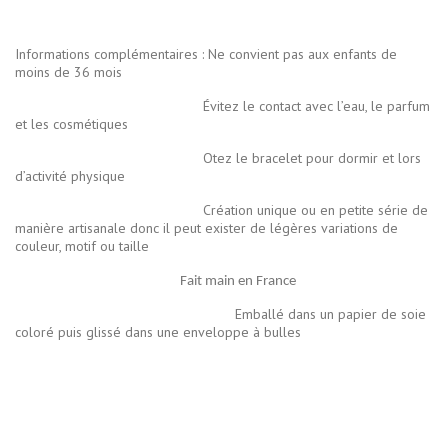
Informations complémentaires : Ne convient pas aux enfants de
moins de 36 mois
Évitez le contact avec l’eau, le parfum
et les cosmétiques
Otez le bracelet pour dormir et lors
d’activité physique
Création unique ou en petite série de
manière artisanale donc il peut exister de légères variations de
couleur, motif ou taille
Fait main en France
Emballé dans un papier de soie
coloré puis glissé dans une enveloppe à bulles