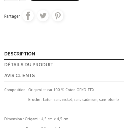
Partager
DESCRIPTION
DÉTAILS DU PRODUIT
AVIS CLIENTS
Composition : Origami : tissu 100 % Coton OEKO-TEX
Broche : laiton sans nickel, sans cadmium, sans plomb
Dimension : Origami : 4,5 cm x 4,5 cm