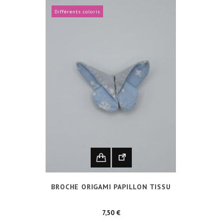
Différents coloris
BROCHE ORIGAMI PAPILLON TISSU
Prix
7,50 €