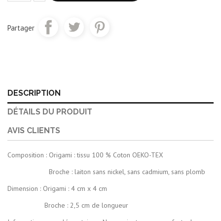
Partager
DESCRIPTION
DÉTAILS DU PRODUIT
AVIS CLIENTS
Composition : Origami : tissu 100 % Coton OEKO-TEX
Broche : laiton sans nickel, sans cadmium, sans plomb
Dimension : Origami : 4 cm x 4 cm
Broche : 2,5 cm de longueur