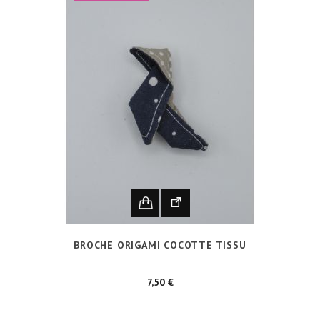
BROCHE ORIGAMI COCOTTE TISSU
Prix
7,50 €