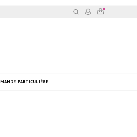
MANDE PARTICULIÈRE