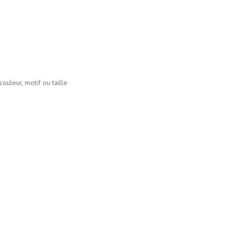
ouleur, motif ou taille