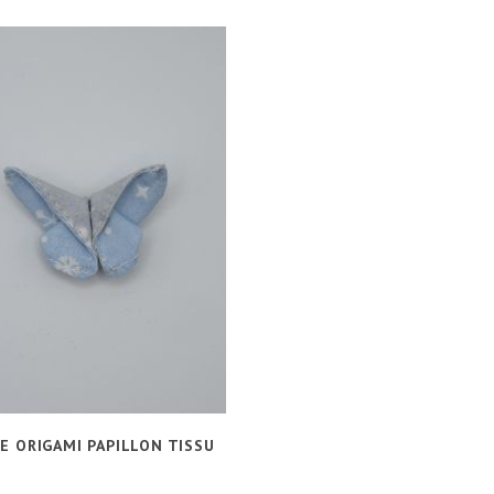
E ORIGAMI PAPILLON TISSU