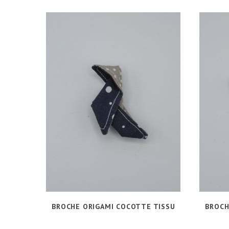
BROCHE ORIGAMI COCOTTE TISSU
BROCH