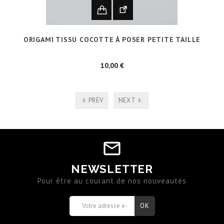
ORIGAMI TISSU COCOTTE À POSER PETITE TAILLE
Prix
10,00 €
PREV
NEXT
NEWSLETTER
Pour être au courant de nos nouveautés