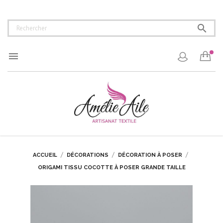


ACCUEIL
DÉCORATIONS
DÉCORATION À POSER
ORIGAMI TISSU COCOTTE À POSER GRANDE TAILLE