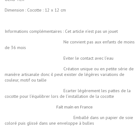
Dimension : Cocotte : 12 x 12 cm
Informations complémentaires : Cet article n’est pas un jouet
Ne convient pas aux enfants de moins
de 36 mois
Eviter le contact avec l’eau
Création unique ou en petite série de
manière artisanale donc il peut exister de légères variations de
couleur, motif ou taille
Ecarter légèrement les pattes de la
cocotte pour l’équilibrer lors de l’installation de la cocotte
Fait main en France
Emballé dans un papier de soie
coloré puis glissé dans une enveloppe à bulles