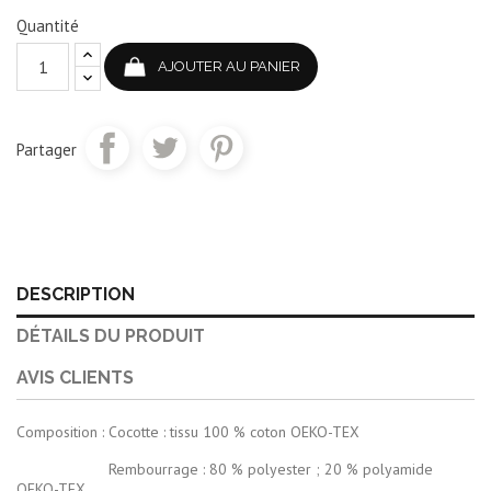
Quantité
AJOUTER AU PANIER
Partager
DESCRIPTION
DÉTAILS DU PRODUIT
AVIS CLIENTS
Composition : Cocotte : tissu 100 % coton OEKO-TEX
Rembourrage : 80 % polyester ; 20 % polyamide
OEKO-TEX