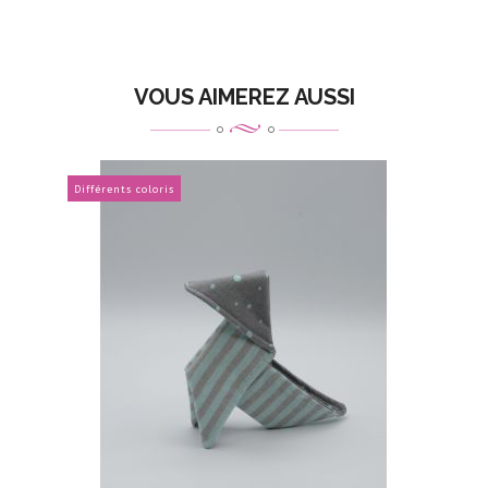
VOUS AIMEREZ AUSSI
Différents coloris