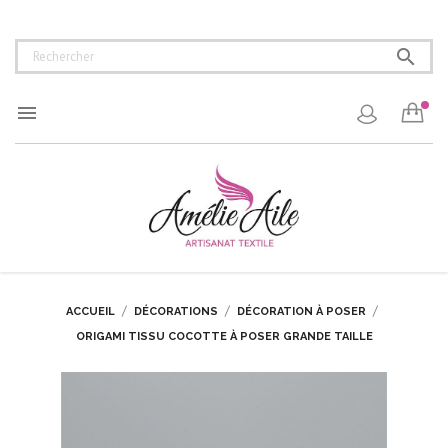


ACCUEIL
DÉCORATIONS
DÉCORATION À POSER
ORIGAMI TISSU COCOTTE À POSER GRANDE TAILLE