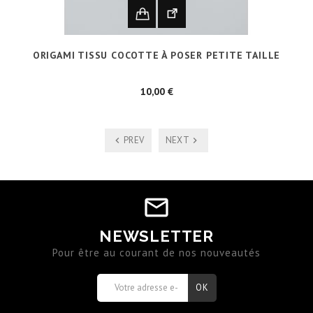
ORIGAMI TISSU COCOTTE À POSER PETITE TAILLE
Prix
10,00 €
PREV
NEXT
NEWSLETTER
Pour être au courant de nos nouveautés