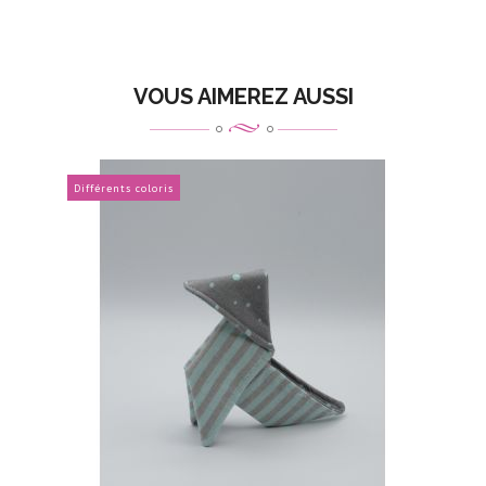
VOUS AIMEREZ AUSSI
Différents coloris