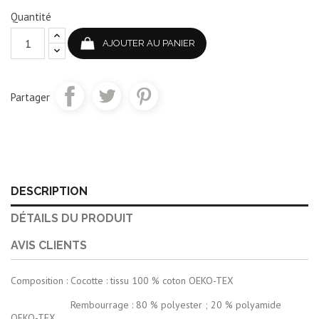
Quantité
AJOUTER AU PANIER
Partager
DESCRIPTION
DÉTAILS DU PRODUIT
AVIS CLIENTS
Composition : Cocotte : tissu 100 % coton OEKO-TEX
Rembourrage : 80 % polyester ; 20 % polyamide
OEKO-TEX