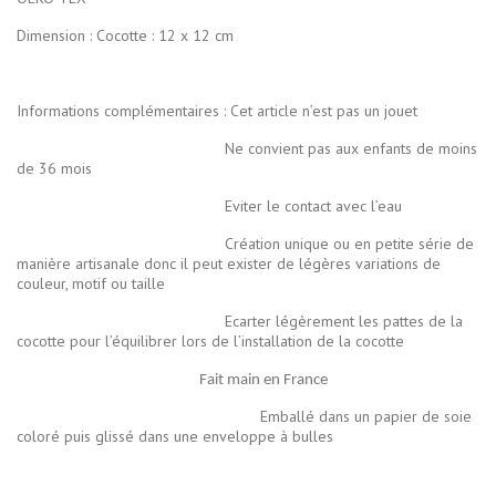
Dimension : Cocotte : 12 x 12 cm
Informations complémentaires : Cet article n’est pas un jouet
Ne convient pas aux enfants de moins
de 36 mois
Eviter le contact avec l’eau
Création unique ou en petite série de
manière artisanale donc il peut exister de légères variations de
couleur, motif ou taille
Ecarter légèrement les pattes de la
cocotte pour l’équilibrer lors de l’installation de la cocotte
Fait main en France
Emballé dans un papier de soie
coloré puis glissé dans une enveloppe à bulles