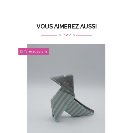
VOUS AIMEREZ AUSSI
Différents coloris