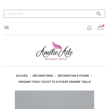


ACCUEIL
DÉCORATIONS
DÉCORATION À POSER
ORIGAMI TISSU COCOTTE À POSER GRANDE TAILLE