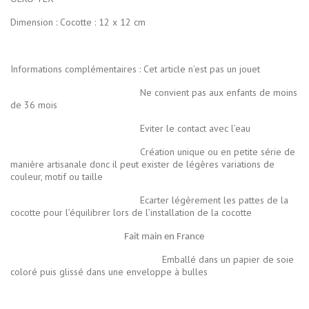
Dimension : Cocotte : 12 x 12 cm
Informations complémentaires : Cet article n’est pas un jouet
Ne convient pas aux enfants de moins
de 36 mois
Eviter le contact avec l’eau
Création unique ou en petite série de
manière artisanale donc il peut exister de légères variations de
couleur, motif ou taille
Ecarter légèrement les pattes de la
cocotte pour l’équilibrer lors de l’installation de la cocotte
Fait main en France
Emballé dans un papier de soie
coloré puis glissé dans une enveloppe à bulles