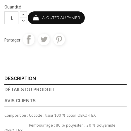
Quantité
AJOUTER AU PANIER
Partager
DESCRIPTION
DÉTAILS DU PRODUIT
AVIS CLIENTS
Composition : Cocotte : tissu 100 % coton OEKO-TEX
Rembourrage : 80 % polyester ; 20 % polyamide
OEKO-TEX