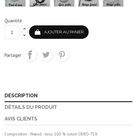
Quantité
AJOUTER AU PANIER
Partager
DESCRIPTION
DÉTAILS DU PRODUIT
AVIS CLIENTS
Composition : Nœud : tissu 100 % coton OEKO-TEX