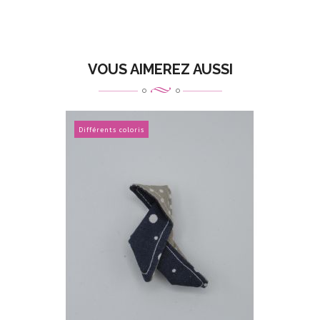
VOUS AIMEREZ AUSSI
Différents coloris