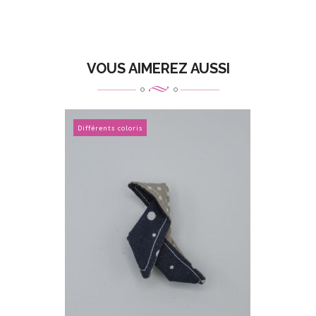
VOUS AIMEREZ AUSSI
Différents coloris