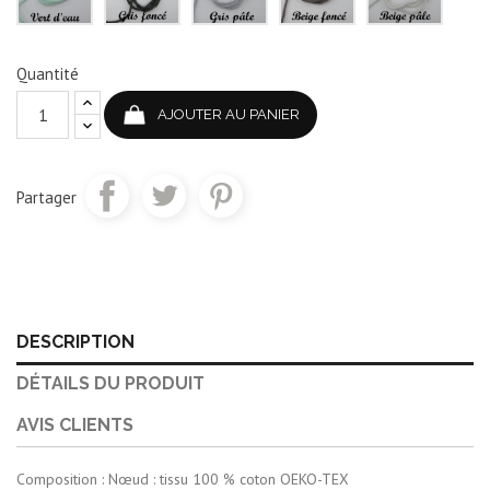
Quantité
AJOUTER AU PANIER
Partager
DESCRIPTION
DÉTAILS DU PRODUIT
AVIS CLIENTS
Composition : Nœud : tissu 100 % coton OEKO-TEX