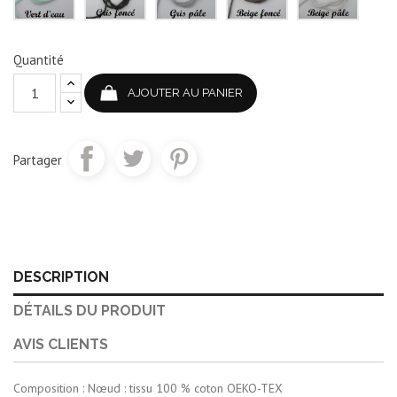
Quantité
AJOUTER AU PANIER
Partager
DESCRIPTION
DÉTAILS DU PRODUIT
AVIS CLIENTS
Composition : Nœud : tissu 100 % coton OEKO-TEX