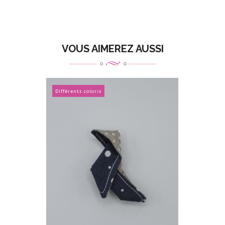
VOUS AIMEREZ AUSSI
Différents coloris