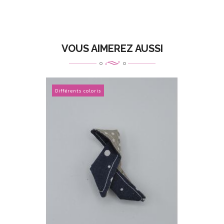
VOUS AIMEREZ AUSSI
Différents coloris