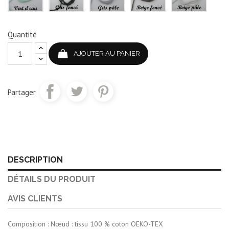
Quantité
AJOUTER AU PANIER
Partager
DESCRIPTION
DÉTAILS DU PRODUIT
AVIS CLIENTS
Composition : Nœud : tissu 100 % coton OEKO-TEX