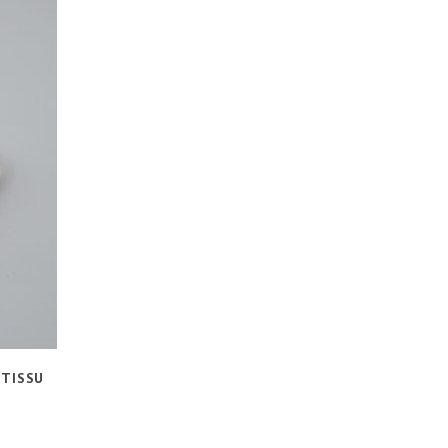
 TISSU