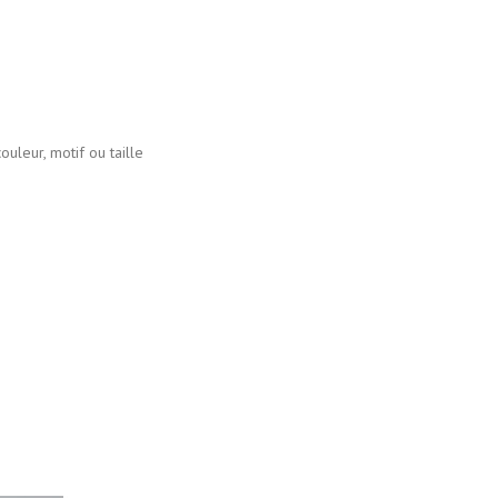
r, motif ou taille