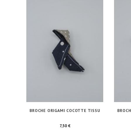
BROCHE ORIGAMI COCOTTE TISSU
BROCH
Prix
7,50 €