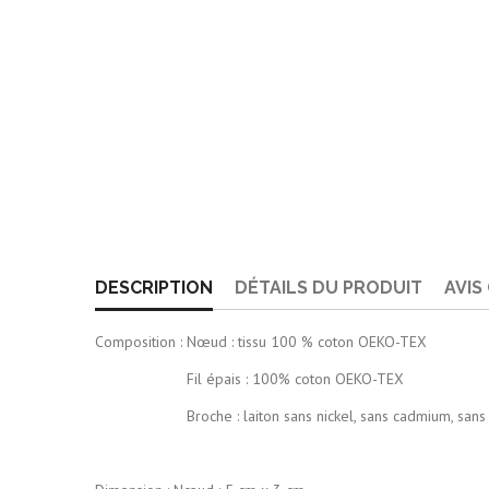
DESCRIPTION
DÉTAILS DU PRODUIT
AVIS
Composition : Nœud : tissu 100 % coton OEKO-TEX
Fil épais : 100% coton OEKO-TEX
Broche : laiton sans nickel, sans cadmium, sans