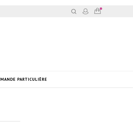
MANDE PARTICULIÈRE