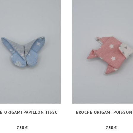
E ORIGAMI PAPILLON TISSU
BROCHE ORIGAMI POISSON
Prix
Prix
7,50 €
7,50 €