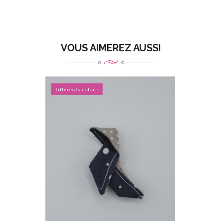
VOUS AIMEREZ AUSSI
Différents coloris