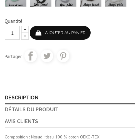
Quantité
AJOUTER AU PANIER
Partager
DESCRIPTION
DÉTAILS DU PRODUIT
AVIS CLIENTS
Composition : Nœud : tissu 100 % coton OEKO-TEX