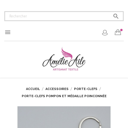


ACCUEIL
ACCESSOIRES
PORTE-CLEFS
PORTE-CLEFS POMPON ET MÉDAILLE POINCONNÉE