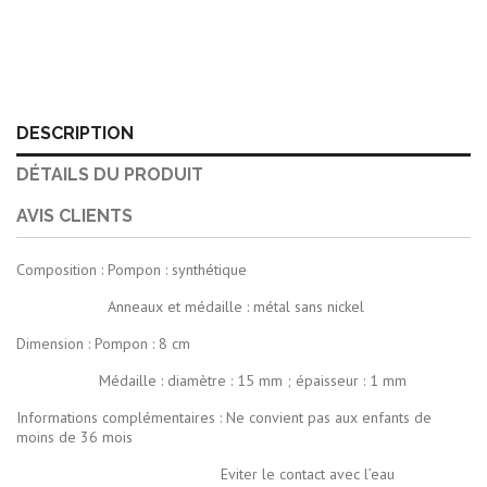
DESCRIPTION
DÉTAILS DU PRODUIT
AVIS CLIENTS
Composition : Pompon : synthétique
Anneaux et médaille : métal sans nickel
Dimension : Pompon : 8 cm
Médaille : diamètre : 15 mm ; épaisseur : 1 mm
Informations complémentaires : Ne convient pas aux enfants de
moins de 36 mois
Eviter le contact avec l’eau