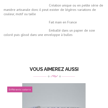
Création unique ou en petite série de
manière artisanale donc il peut exister de légères variations de
couleur, motif ou taille
Fait main en France
Emballé dans un papier de soie
coloré puis glissé dans une enveloppe à bulles
VOUS AIMEREZ AUSSI
Différents coloris