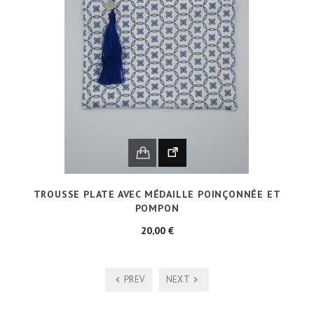
TROUSSE PLATE AVEC MÉDAILLE POINÇONNÉE ET
POMPON
Prix
20,00 €
PREV
NEXT