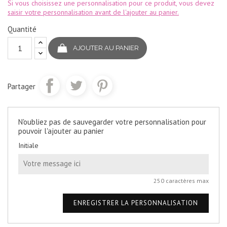
Si vous choisissez une personnalisation pour ce produit, vous devez
saisir votre personnalisation avant de l'ajouter au panier.
Quantité
AJOUTER AU PANIER
Partager
N'oubliez pas de sauvegarder votre personnalisation pour
pouvoir l'ajouter au panier
Initiale
250 caractères max
ENREGISTRER LA PERSONNALISATION