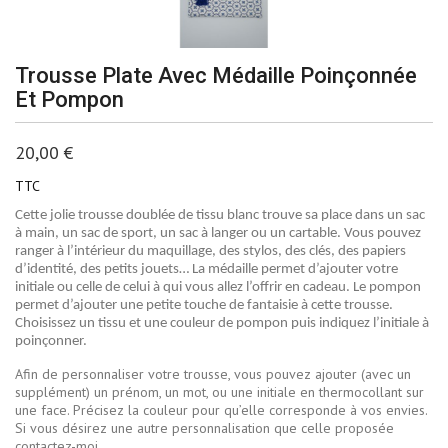
Trousse Plate Avec Médaille Poinçonnée
Et Pompon
20,00 €
TTC
Cette jolie trousse doublée de tissu blanc trouve sa place dans un sac
à main, un sac de sport, un sac à langer ou un cartable. Vous pouvez
ranger à l’intérieur du maquillage, des stylos, des clés, des papiers
d’identité, des petits jouets… La médaille permet d’ajouter votre
initiale ou celle de celui à qui vous allez l’offrir en cadeau. Le pompon
permet d’ajouter une petite touche de fantaisie à cette trousse.
Choisissez un tissu et une couleur de pompon puis indiquez l’initiale à
poinçonner.
Afin de personnaliser votre trousse, vous pouvez ajouter (avec un
supplément) un prénom, un mot, ou une initiale en thermocollant sur
une face. Précisez la couleur pour qu’elle corresponde à vos envies.
Si vous désirez une autre personnalisation que celle proposée
contactez-moi.