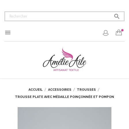


ACCUEIL
ACCESSOIRES
TROUSSES
TROUSSE PLATE AVEC MÉDAILLE POINÇONNÉE ET POMPON