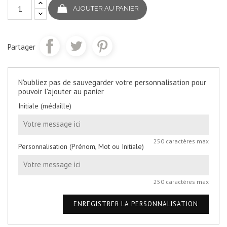
AJOUTER AU PANIER
Partager
N'oubliez pas de sauvegarder votre personnalisation pour
pouvoir l'ajouter au panier
Initiale (médaille)
250 caractères max
Personnalisation (Prénom, Mot ou Initiale)
250 caractères max
ENREGISTRER LA PERSONNALISATION