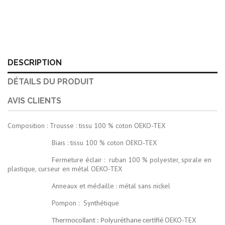
DESCRIPTION
DÉTAILS DU PRODUIT
AVIS CLIENTS
Composition : Trousse : tissu 100 % coton OEKO-TEX
Biais : tissu 100 % coton OEKO-TEX
Fermeture éclair :
ruban 100 % polyester, spirale en
plastique, curseur en métal OEKO-TEX
Anneaux et médaille : métal sans nickel
Pompon :
Synthétique
OEKO-TEX
Thermocollant : Polyuréthane certifié