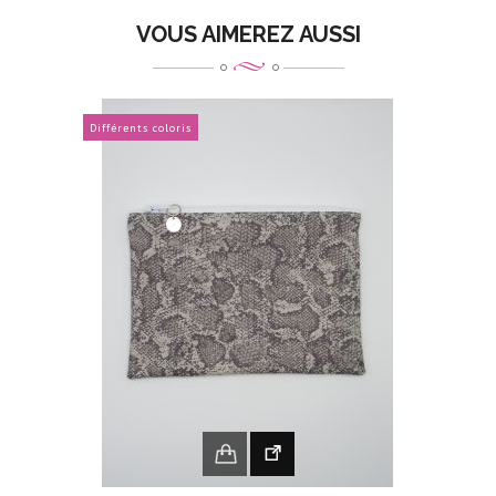
VOUS AIMEREZ AUSSI
Différents coloris