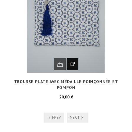
TROUSSE PLATE AVEC MÉDAILLE POINÇONNÉE ET
POMPON
Prix
20,00 €
PREV
NEXT