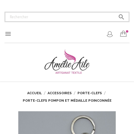


ACCUEIL
ACCESSOIRES
PORTE-CLEFS
PORTE-CLEFS POMPON ET MÉDAILLE POINCONNÉE