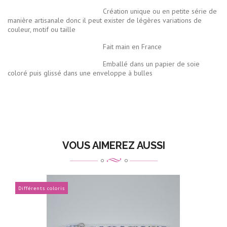
Création unique ou en petite série de
manière artisanale donc il peut exister de légères variations de
couleur, motif ou taille
Fait main en France
Emballé dans un papier de soie
coloré puis glissé dans une enveloppe à bulles
VOUS AIMEREZ AUSSI
Différents coloris