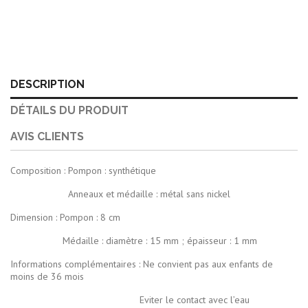
DESCRIPTION
DÉTAILS DU PRODUIT
AVIS CLIENTS
Composition : Pompon : synthétique
Anneaux et médaille : métal sans nickel
Dimension : Pompon : 8 cm
Médaille : diamètre : 15 mm ; épaisseur : 1 mm
Informations complémentaires : Ne convient pas aux enfants de
moins de 36 mois
Eviter le contact avec l’eau