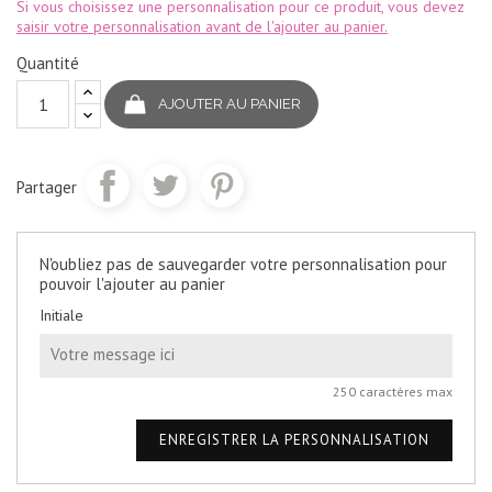
Si vous choisissez une personnalisation pour ce produit, vous devez
saisir votre personnalisation avant de l'ajouter au panier.
Quantité
AJOUTER AU PANIER
Partager
N'oubliez pas de sauvegarder votre personnalisation pour
pouvoir l'ajouter au panier
Initiale
250 caractères max
ENREGISTRER LA PERSONNALISATION