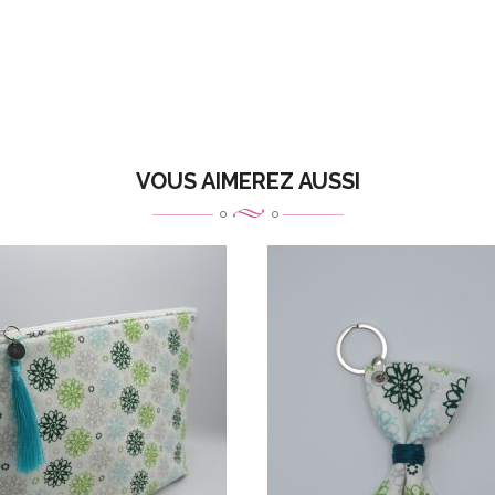
VOUS AIMEREZ AUSSI