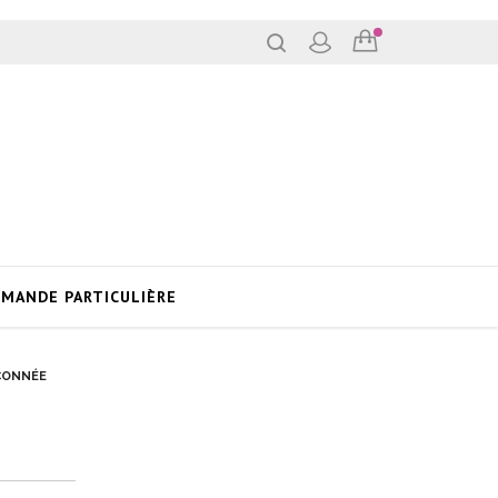
MANDE PARTICULIÈRE
NÇONNÉE
e