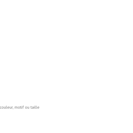
r, motif ou taille