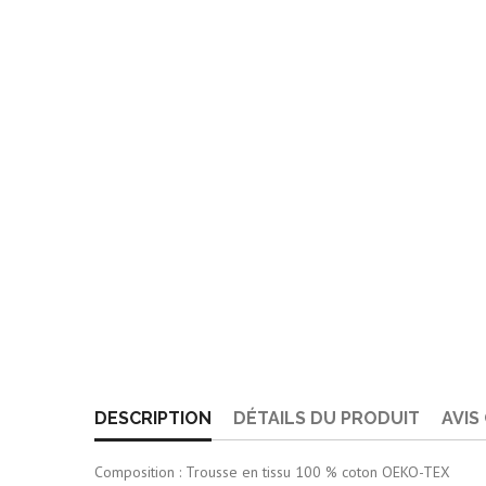
DESCRIPTION
DÉTAILS DU PRODUIT
AVIS
Composition : Trousse en tissu 100 % coton OEKO-TEX